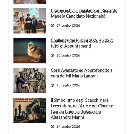
I Tornei estivi ci regalano un Riccardo
Manella Candidato Nazionale!
17 Luglio 2026
Challenge dei Pulcini 2026 e 2027:
tutti gli Appuntamenti
16 Luglio 2026
Corsi Avanzato ed Approfondito a
cura del MI Mario Lanzani
15 Luglio 2026
Il Simbolismo degli Scacchi nella
Letteratura, nell’Arte e nel Cinema:
Giorgio Chinnici dialoga con
Alessandro Marini
14 Luglio 2026