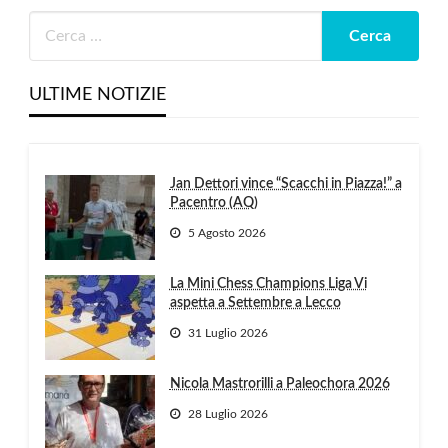
ULTIME NOTIZIE
Jan Dettori vince “Scacchi in Piazza!” a
Pacentro (AQ)
5 Agosto 2026
La Mini Chess Champions Liga Vi
aspetta a Settembre a Lecco
31 Luglio 2026
Nicola Mastrorilli a Paleochora 2026
28 Luglio 2026