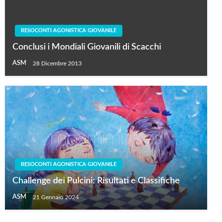
RESOCONTI AGONISTICA GIOVANILE
Conclusi i Mondiali Giovanili di Scacchi
ASM
28 Dicembre 2013
RESOCONTI AGONISTICA GIOVANILE
Challenge dei Pulcini: Risultati e Classifiche
ASM
21 Gennaio 2024