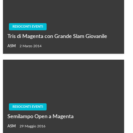
RESOCONTI EVENTI
Tris di Magenta con Grande Slam Giovanile
ASM
2 Marzo 2014
RESOCONTI EVENTI
Semilampo Open a Magenta
ASM
29 Maggio 2016