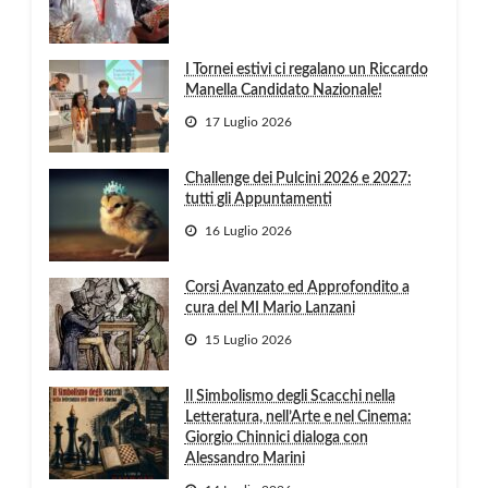
I Tornei estivi ci regalano un Riccardo
Manella Candidato Nazionale!
17 Luglio 2026
Challenge dei Pulcini 2026 e 2027:
tutti gli Appuntamenti
16 Luglio 2026
Corsi Avanzato ed Approfondito a
cura del MI Mario Lanzani
15 Luglio 2026
Il Simbolismo degli Scacchi nella
Letteratura, nell’Arte e nel Cinema:
Giorgio Chinnici dialoga con
Alessandro Marini