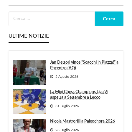
ULTIME NOTIZIE
Jan Dettori vince “Scacchi in Piazza!” a
Pacentro (AQ)
5 Agosto 2026
La Mini Chess Champions Liga Vi
aspetta a Settembre a Lecco
31 Luglio 2026
Nicola Mastrorilli a Paleochora 2026
28 Luglio 2026