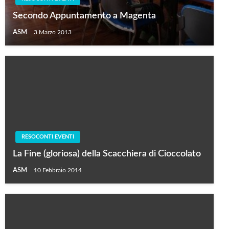
Secondo Appuntamento a Magenta
ASM
3 Marzo 2013
RESOCONTI EVENTI
La Fine (gloriosa) della Scacchiera di Cioccolato
ASM
10 Febbraio 2014