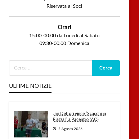
Riservata ai Soci
Orari
15:00-00:00 da Lunedì al Sabato
09:30-00:00 Domenica
ULTIME NOTIZIE
Jan Dettori vince “Scacchi in
Piazza!” a Pacentro (AQ)
5 Agosto 2026