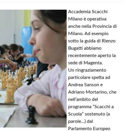
Accademia Scacchi
Milano è operativa
anche nella Provincia di
Milano. Ad esempio
sotto la guida di Rienzo
Bugatti abbiamo
recentemente aperto la
sede di Magenta.
Un ringraziamento
particolare spetta ad
Andrea Sanson e
Adriano Mortarino, che
nell’ambito del
programma “Scacchi a
Scuola” sostenuto (a
parole…) dal
Parlamento Europeo