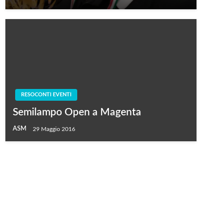
RESOCONTI EVENTI
Semilampo Open a Magenta
ASM
29 Maggio 2016