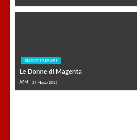
RESOCONTI EVENTI
Le Donne di Magenta
ASM
29 Marzo 2015