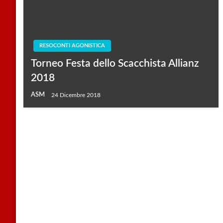
RESOCONTI AGONISTICA
Torneo Festa dello Scacchista Allianz
2018
ASM
24 Dicembre 2018