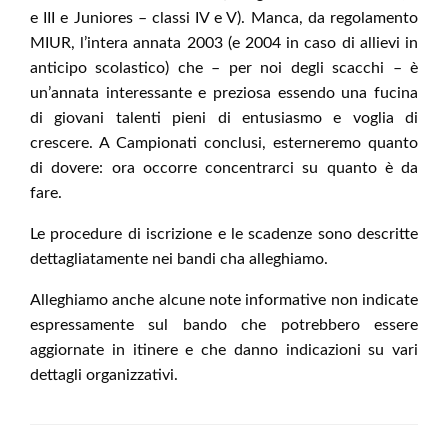
e III e Juniores – classi IV e V). Manca, da regolamento
MIUR, l’intera annata 2003 (e 2004 in caso di allievi in
anticipo scolastico) che – per noi degli scacchi – è
un’annata interessante e preziosa essendo una fucina
di giovani talenti pieni di entusiasmo e voglia di
crescere. A Campionati conclusi, esterneremo quanto
di dovere: ora occorre concentrarci su quanto è da
fare.
Le procedure di iscrizione e le scadenze sono descritte
dettagliatamente nei bandi cha alleghiamo.
Alleghiamo anche alcune note informative non indicate
espressamente sul bando che potrebbero essere
aggiornate in itinere e che danno indicazioni su vari
dettagli organizzativi.