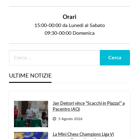
Orari
15:00-00:00 da Lunedì al Sabato
09:30-00:00 Domenica
ULTIME NOTIZIE
Jan Dettori vince “Scacchi in Piazza!” a
Pacentro (AQ)
5 Agosto 2026
La Mini Chess Champions Liga Vi