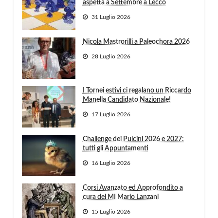
aspetta a Settembre a Lecco
31 Luglio 2026
Nicola Mastrorilli a Paleochora 2026
28 Luglio 2026
I Tornei estivi ci regalano un Riccardo
Manella Candidato Nazionale!
17 Luglio 2026
Challenge dei Pulcini 2026 e 2027:
tutti gli Appuntamenti
16 Luglio 2026
Corsi Avanzato ed Approfondito a
cura del MI Mario Lanzani
15 Luglio 2026