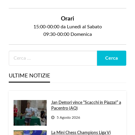
Orari
15:00-00:00 da Lunedì al Sabato
09:30-00:00 Domenica
ULTIME NOTIZIE
Jan Dettori vince “Scacchi in Piazza!” a
Pacentro (AQ)
5 Agosto 2026
La Mini Chess Champions Liga Vi