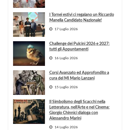
I Tornei estivi ci regalano un Riccardo
Manella Candidato Nazionale!
17 Luglio 2026
Challenge dei Pulcini 2026 e 2027:
tutti gli Appuntamenti
16 Luglio 2026
Corsi Avanzato ed Approfondito a
cura del MI Mario Lanzani
15 Luglio 2026
Il Simbolismo degli Scacchi nella
Letteratura, nell’Arte e nel Cinema:
Giorgio Chinnici dialoga con
Alessandro Marini
14 Luglio 2026