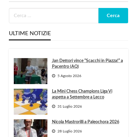
ULTIME NOTIZIE
Jan Dettori vince “Scacchi in Piazza!” a
Pacentro (AQ)
5 Agosto 2026
La Mini Chess Champions Liga Vi
aspetta a Settembre a Lecco
31 Luglio 2026
Nicola Mastrorilli a Paleochora 2026
28 Luglio 2026