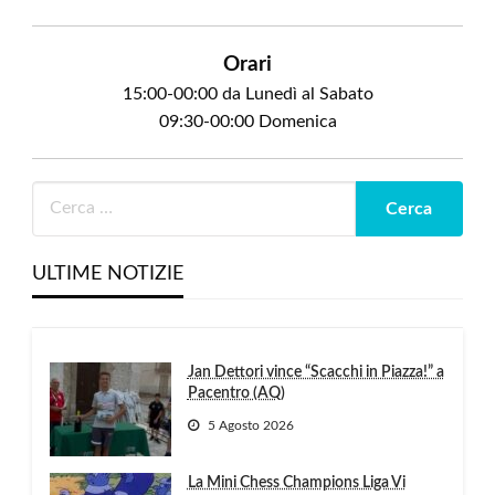
Orari
15:00-00:00 da Lunedì al Sabato
09:30-00:00 Domenica
ULTIME NOTIZIE
Jan Dettori vince “Scacchi in Piazza!” a
Pacentro (AQ)
5 Agosto 2026
La Mini Chess Champions Liga Vi