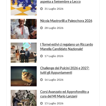
aspetta a Settembre a Lecco
31 Luglio 2026
Nicola Mastrorilli a Paleochora 2026
28 Luglio 2026
I Tornei estivi ci regalano un Riccardo
Manella Candidato Nazionale!
17 Luglio 2026
Challenge dei Pulcini 2026 e 2027:
tutti gli Appuntamenti
16 Luglio 2026
Corsi Avanzato ed Approfondito a
cura del MI Mario Lanzani
15 Luglio 2026