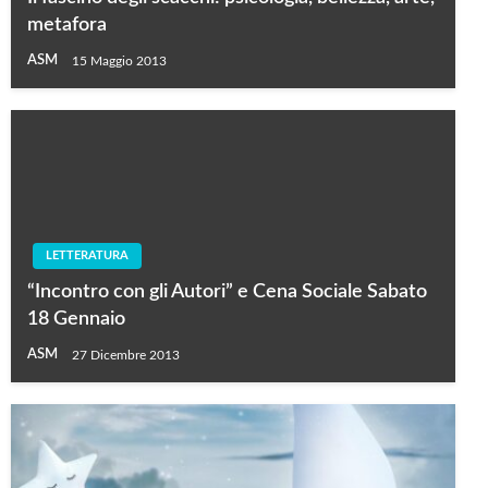
metafora
ASM
15 Maggio 2013
LETTERATURA
“Incontro con gli Autori” e Cena Sociale Sabato
18 Gennaio
ASM
27 Dicembre 2013