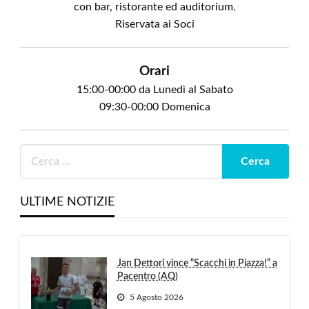
con bar, ristorante ed auditorium.
Riservata ai Soci
Orari
15:00-00:00 da Lunedì al Sabato
09:30-00:00 Domenica
ULTIME NOTIZIE
Jan Dettori vince “Scacchi in Piazza!” a
Pacentro (AQ)
5 Agosto 2026