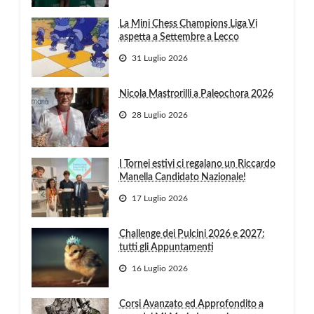
La Mini Chess Champions Liga Vi
aspetta a Settembre a Lecco
31 Luglio 2026
Nicola Mastrorilli a Paleochora 2026
28 Luglio 2026
I Tornei estivi ci regalano un Riccardo
Manella Candidato Nazionale!
17 Luglio 2026
Challenge dei Pulcini 2026 e 2027:
tutti gli Appuntamenti
16 Luglio 2026
Corsi Avanzato ed Approfondito a