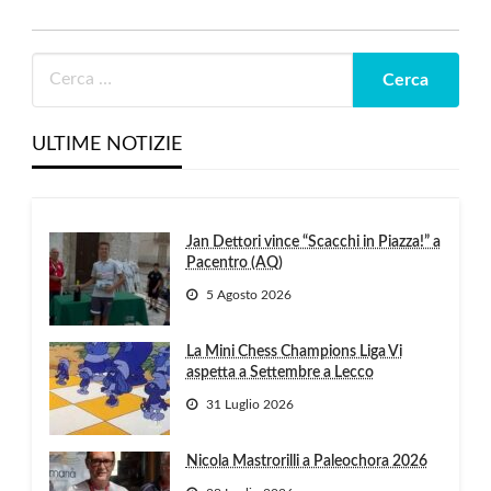
ULTIME NOTIZIE
Jan Dettori vince “Scacchi in Piazza!” a
Pacentro (AQ)
5 Agosto 2026
La Mini Chess Champions Liga Vi
aspetta a Settembre a Lecco
31 Luglio 2026
Nicola Mastrorilli a Paleochora 2026