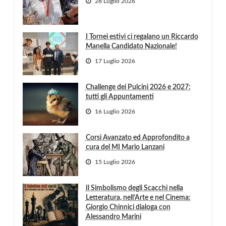
28 Luglio 2026
I Tornei estivi ci regalano un Riccardo
Manella Candidato Nazionale!
17 Luglio 2026
Challenge dei Pulcini 2026 e 2027:
tutti gli Appuntamenti
16 Luglio 2026
Corsi Avanzato ed Approfondito a
cura del MI Mario Lanzani
15 Luglio 2026
Il Simbolismo degli Scacchi nella
Letteratura, nell’Arte e nel Cinema:
Giorgio Chinnici dialoga con
Alessandro Marini