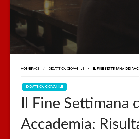
HOMEPAGE
DIDATTICA GIOVANILE
IL FINE SETTIMANA DEI RA
DIDATTICA GIOVANILE
Il Fine Settimana 
Accademia: Risult