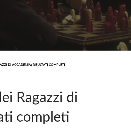
GAZZI DI ACCADEMIA: RISULTATI COMPLETI
dei Ragazzi di
ati completi