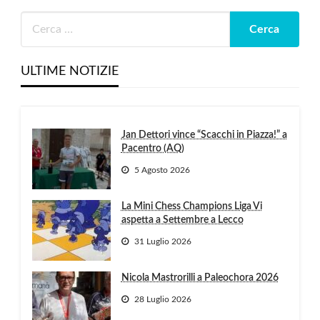
ULTIME NOTIZIE
Jan Dettori vince “Scacchi in Piazza!” a
Pacentro (AQ)
5 Agosto 2026
La Mini Chess Champions Liga Vi
aspetta a Settembre a Lecco
31 Luglio 2026
Nicola Mastrorilli a Paleochora 2026
28 Luglio 2026