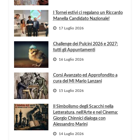
I Tornei estivi ci regalano un Riccardo
Manella Candidato Nazionale!
17 Luglio 2026
Challenge dei Pulcini 2026 e 2027:
tutti gli Appuntamenti
16 Luglio 2026
Corsi Avanzato ed Approfondito a
cura del MI Mario Lanzani
15 Luglio 2026
Il Simbolismo degli Scacchi nella
Letteratura, nell’Arte e nel Cinema:
Giorgio Chinnici dialoga con
Alessandro Marini
14 Luglio 2026