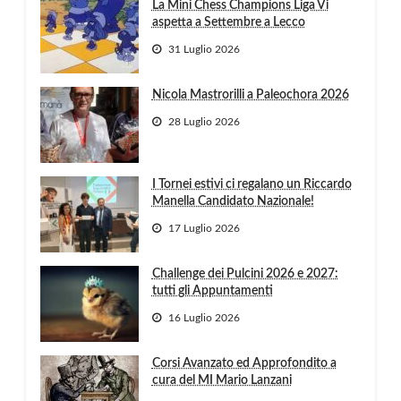
La Mini Chess Champions Liga Vi
aspetta a Settembre a Lecco
31 Luglio 2026
Nicola Mastrorilli a Paleochora 2026
28 Luglio 2026
I Tornei estivi ci regalano un Riccardo
Manella Candidato Nazionale!
17 Luglio 2026
Challenge dei Pulcini 2026 e 2027:
tutti gli Appuntamenti
16 Luglio 2026
Corsi Avanzato ed Approfondito a
cura del MI Mario Lanzani