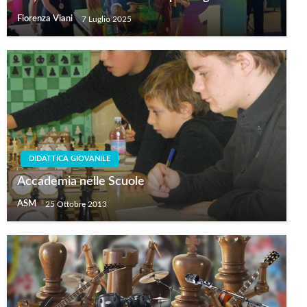
Fiorenza Viani
7 Luglio 2025
DIDATTICA GIOVANILE
Accademia nelle Scuole
ASM
25 Ottobre 2013