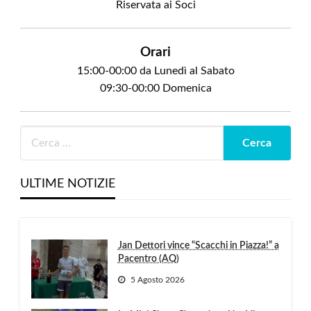
Riservata ai Soci
Orari
15:00-00:00 da Lunedì al Sabato
09:30-00:00 Domenica
ULTIME NOTIZIE
Jan Dettori vince “Scacchi in Piazza!” a
Pacentro (AQ)
5 Agosto 2026