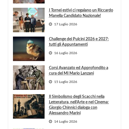
I Tornei estivi ci regalano un Riccardo
Manella Candidato Nazionale!
17 Luglio 2026
Challenge dei Pulcini 2026 e 2027:
tutti gli Appuntamenti
16 Luglio 2026
Corsi Avanzato ed Approfondito a
cura del MI Mario Lanzani
15 Luglio 2026
Il Simbolismo degli Scacchi nella
Letteratura, nell’Arte e nel Cinema:
Giorgio Chinnici dialoga con
Alessandro Marini
14 Luglio 2026