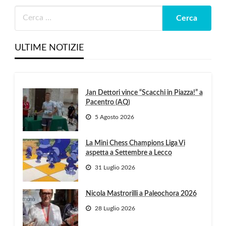
ULTIME NOTIZIE
Jan Dettori vince “Scacchi in Piazza!” a
Pacentro (AQ)
5 Agosto 2026
La Mini Chess Champions Liga Vi
aspetta a Settembre a Lecco
31 Luglio 2026
Nicola Mastrorilli a Paleochora 2026
28 Luglio 2026