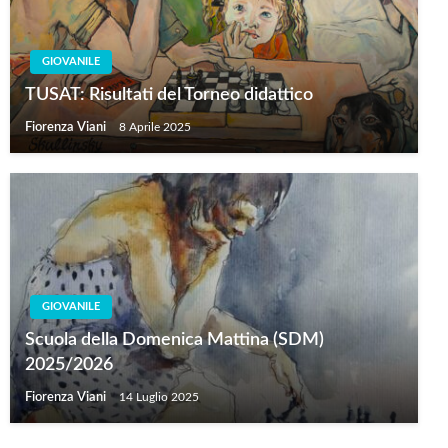
GIOVANILE
TUSAT: Risultati del Torneo didattico
Fiorenza Viani
8 Aprile 2025
GIOVANILE
Scuola della Domenica Mattina (SDM)
2025/2026
Fiorenza Viani
14 Luglio 2025