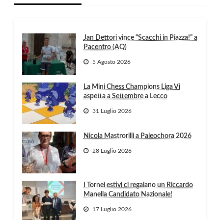
Jan Dettori vince “Scacchi in Piazza!” a
Pacentro (AQ)
5 Agosto 2026
La Mini Chess Champions Liga Vi
aspetta a Settembre a Lecco
31 Luglio 2026
Nicola Mastrorilli a Paleochora 2026
28 Luglio 2026
I Tornei estivi ci regalano un Riccardo
Manella Candidato Nazionale!
17 Luglio 2026