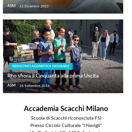
ASM
11 Dicembre 2015
RESOCONTI AGONISTICA GIOVANILE
Rho sfiora il Cinquanta alla prima Uscita
ASM
26 Settembre 2016
Accademia Scacchi Milano
Scuola di Scacchi riconosciuta FSI
Presso Circolo Culturale "I Navigli"