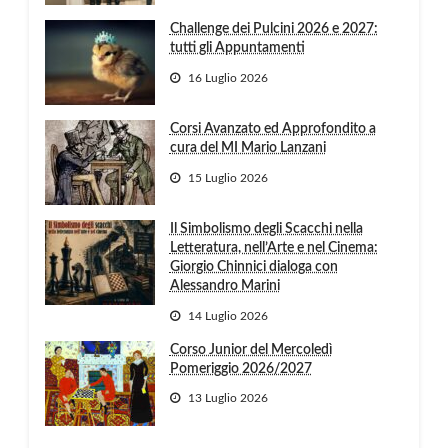
Challenge dei Pulcini 2026 e 2027:
tutti gli Appuntamenti
16 Luglio 2026
Corsi Avanzato ed Approfondito a
cura del MI Mario Lanzani
15 Luglio 2026
Il Simbolismo degli Scacchi nella
Letteratura, nell’Arte e nel Cinema:
Giorgio Chinnici dialoga con
Alessandro Marini
14 Luglio 2026
Corso Junior del Mercoledì
Pomeriggio 2026/2027
13 Luglio 2026