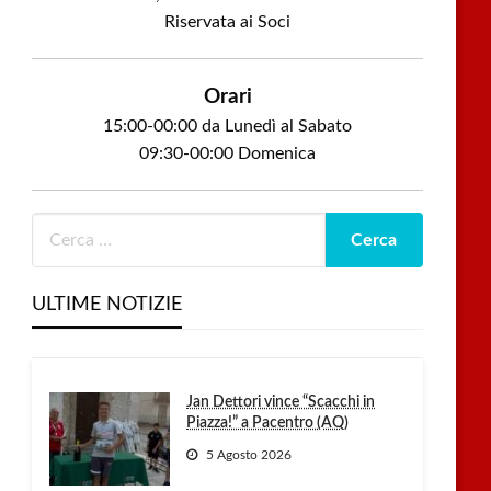
Riservata ai Soci
Orari
15:00-00:00 da Lunedì al Sabato
09:30-00:00 Domenica
ULTIME NOTIZIE
Jan Dettori vince “Scacchi in
Piazza!” a Pacentro (AQ)
5 Agosto 2026