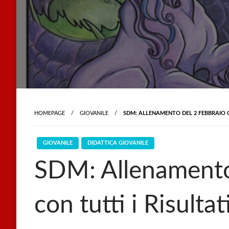
HOMEPAGE
GIOVANILE
SDM: ALLENAMENTO DEL 2 FEBBRAIO C
GIOVANILE
DIDATTICA GIOVANILE
SDM: Allenamento
con tutti i Risultat