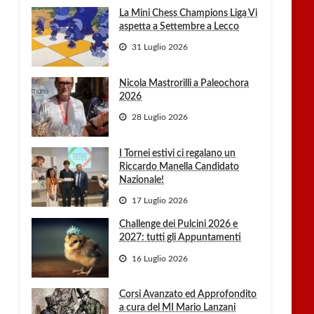
La Mini Chess Champions Liga Vi
aspetta a Settembre a Lecco
31 Luglio 2026
Nicola Mastrorilli a Paleochora
2026
28 Luglio 2026
I Tornei estivi ci regalano un
Riccardo Manella Candidato
Nazionale!
17 Luglio 2026
Challenge dei Pulcini 2026 e
2027: tutti gli Appuntamenti
16 Luglio 2026
Corsi Avanzato ed Approfondito
a cura del MI Mario Lanzani