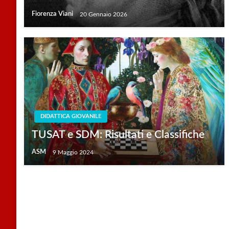
Fiorenza Viani
20 Gennaio 2026
DIDATTICA GIOVANILE
TUSAT e SDM: Risultati e Classifiche
ASM
9 Maggio 2024