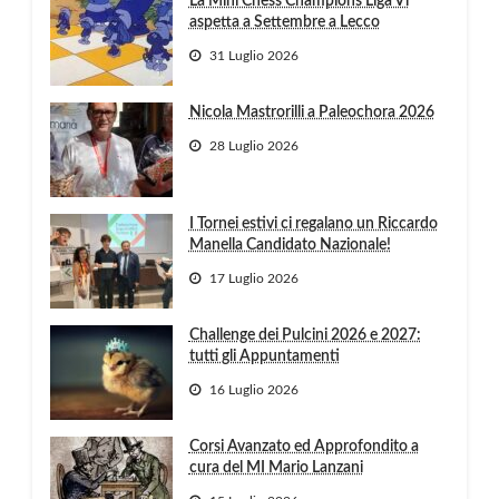
La Mini Chess Champions Liga Vi
aspetta a Settembre a Lecco
31 Luglio 2026
Nicola Mastrorilli a Paleochora 2026
28 Luglio 2026
I Tornei estivi ci regalano un Riccardo
Manella Candidato Nazionale!
17 Luglio 2026
Challenge dei Pulcini 2026 e 2027:
tutti gli Appuntamenti
16 Luglio 2026
Corsi Avanzato ed Approfondito a
cura del MI Mario Lanzani