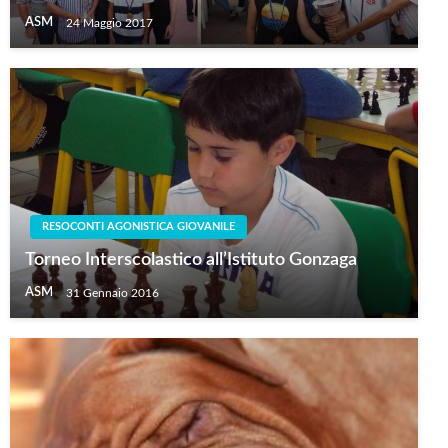
ASM
24 Maggio 2017
RESOCONTI AGONISTICA GIOVANILE
Torneo Interscolastico all’Istituto Gonzaga
ASM
31 Gennaio 2016