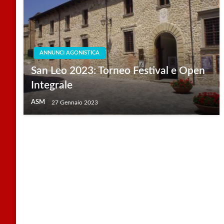
ANNUNCI AGONISTICA
San Leo 2023: Torneo Festival e Open
Integrale
ASM
27 Gennaio 2023