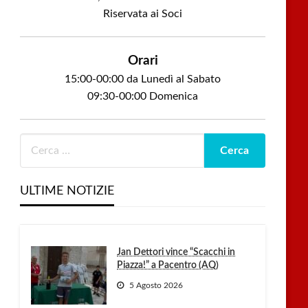
Riservata ai Soci
Orari
15:00-00:00 da Lunedì al Sabato
09:30-00:00 Domenica
ULTIME NOTIZIE
Jan Dettori vince “Scacchi in
Piazza!” a Pacentro (AQ)
5 Agosto 2026