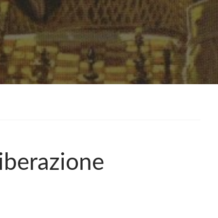
iberazione