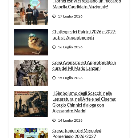
I Tornei estivi ci regalano un Riccardo
Manella Candidato Nazionale!
17 Luglio 2026
Challenge dei Pulcini 2026 e 2027:
tutti gli Appuntamenti
16 Luglio 2026
Corsi Avanzato ed Approfondito a
cura del MI Mario Lanzani
15 Luglio 2026
Il Simbolismo degli Scacchi nella
Letteratura, nell’Arte e nel Cinema:
Giorgio Chinnici dialoga con
Alessandro Marini
14 Luglio 2026
Corso Junior del Mercoledì
Pomeriggio 2026/2027