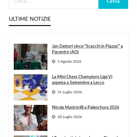
ULTIME NOTIZIE
Jan Dettori vince “Scacchi in Piazza!” a
Pacentro (AQ)
5 Agosto 2026
La Mini Chess Champions Liga Vi
aspetta a Settembre a Lecco
31 Luglio 2026
Nicola Mastrorilli a Paleochora 2026
28 Luglio 2026