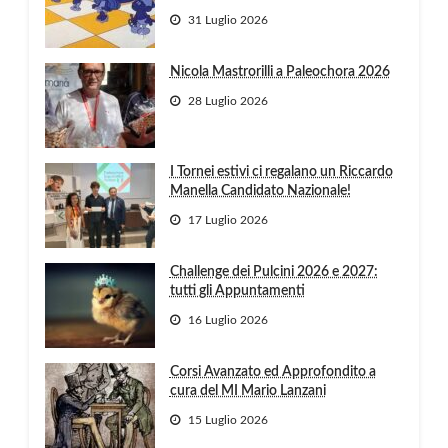
31 Luglio 2026
Nicola Mastrorilli a Paleochora 2026
28 Luglio 2026
I Tornei estivi ci regalano un Riccardo
Manella Candidato Nazionale!
17 Luglio 2026
Challenge dei Pulcini 2026 e 2027:
tutti gli Appuntamenti
16 Luglio 2026
Corsi Avanzato ed Approfondito a
cura del MI Mario Lanzani
15 Luglio 2026