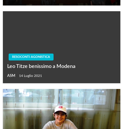
RESOCONTI AGONISTICA
Leo Titze benissimo a Modena
ASM
14 Luglio 2021