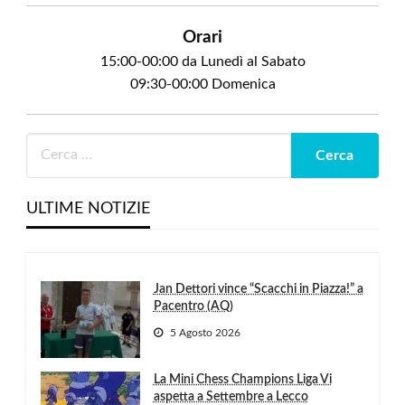
Orari
15:00-00:00 da Lunedì al Sabato
09:30-00:00 Domenica
ULTIME NOTIZIE
Jan Dettori vince “Scacchi in Piazza!” a
Pacentro (AQ)
5 Agosto 2026
La Mini Chess Champions Liga Vi
aspetta a Settembre a Lecco