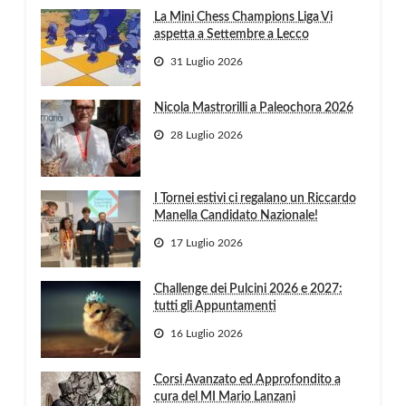
La Mini Chess Champions Liga Vi
aspetta a Settembre a Lecco
31 Luglio 2026
Nicola Mastrorilli a Paleochora 2026
28 Luglio 2026
I Tornei estivi ci regalano un Riccardo
Manella Candidato Nazionale!
17 Luglio 2026
Challenge dei Pulcini 2026 e 2027:
tutti gli Appuntamenti
16 Luglio 2026
Corsi Avanzato ed Approfondito a
cura del MI Mario Lanzani