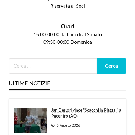
Riservata ai Soci
Orari
15:00-00:00 da Lunedì al Sabato
09:30-00:00 Domenica
ULTIME NOTIZIE
Jan Dettori vince “Scacchi in Piazza!” a
Pacentro (AQ)
5 Agosto 2026