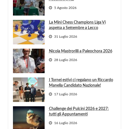
5 Agosto 2026
La Mini Chess Champions Liga Vi
aspetta a Settembre a Lecco
31 Luglio 2026
Nicola Mastrorilli a Paleochora 2026
28 Luglio 2026
I Tornei estivi ci regalano un Riccardo
Manella Candidato Nazionale!
17 Luglio 2026
Challenge dei Pulcini 2026 e 2027:
tutti gli Appuntamenti
16 Luglio 2026