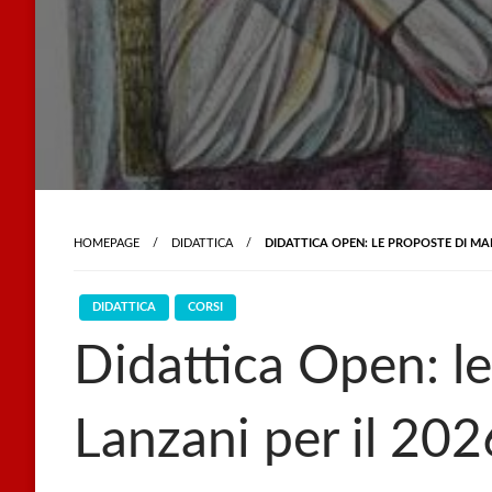
HOMEPAGE
DIDATTICA
DIDATTICA OPEN: LE PROPOSTE DI MAR
DIDATTICA
CORSI
Didattica Open: l
Lanzani per il 202