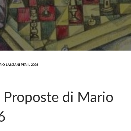
IO LANZANI PER IL 2026
e Proposte di Mario
6