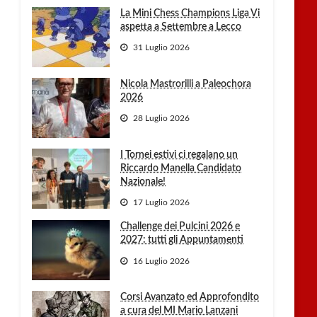
La Mini Chess Champions Liga Vi
aspetta a Settembre a Lecco
31 Luglio 2026
Nicola Mastrorilli a Paleochora
2026
28 Luglio 2026
I Tornei estivi ci regalano un
Riccardo Manella Candidato
Nazionale!
17 Luglio 2026
Challenge dei Pulcini 2026 e
2027: tutti gli Appuntamenti
16 Luglio 2026
Corsi Avanzato ed Approfondito
a cura del MI Mario Lanzani