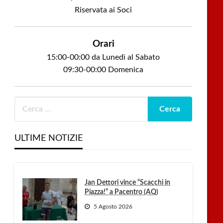
Riservata ai Soci
Orari
15:00-00:00 da Lunedì al Sabato
09:30-00:00 Domenica
ULTIME NOTIZIE
Jan Dettori vince “Scacchi in
Piazza!” a Pacentro (AQ)
5 Agosto 2026