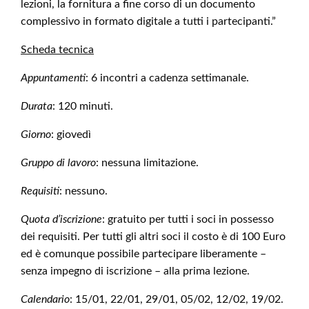
lezioni, la fornitura a fine corso di un documento
complessivo in formato digitale a tutti i partecipanti.”
Scheda tecnica
Appuntamenti
: 6 incontri a cadenza settimanale.
Durata
: 120 minuti.
Giorno
: giovedì
Gruppo di lavoro
: nessuna limitazione.
Requisiti
: nessuno.
Quota d’iscrizione
: gratuito per tutti i soci in possesso
dei requisiti. Per tutti gli altri soci il costo è di 100 Euro
ed è comunque possibile partecipare liberamente –
senza impegno di iscrizione – alla prima lezione.
Calendario
: 15/01, 22/01, 29/01, 05/02, 12/02, 19/02.