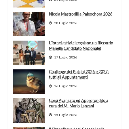
Nicola Mastrorilli a Paleochora 2026
28 Luglio 2026
I Tornei estivi ci regalano un Riccardo
Manella Candidato Nazionale!
17 Luglio 2026
Challenge dei Pulcini 2026 e 2027:
tutti gli Appuntamenti
16 Luglio 2026
Corsi Avanzato ed Approfondito a
cura del MI Mario Lanzani
15 Luglio 2026