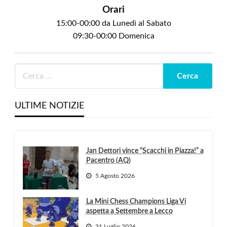
Orari
15:00-00:00 da Lunedì al Sabato
09:30-00:00 Domenica
ULTIME NOTIZIE
Jan Dettori vince “Scacchi in Piazza!” a
Pacentro (AQ)
5 Agosto 2026
La Mini Chess Champions Liga Vi
aspetta a Settembre a Lecco
31 Luglio 2026