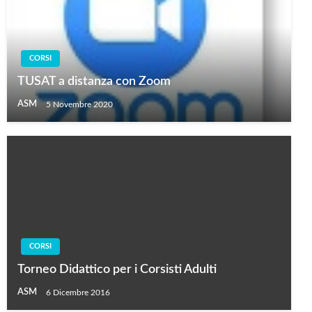
CORSI
TUSAT a distanza con Zoom
ASM
5 Novembre 2020
CORSI
Torneo Didattico per i Corsisti Adulti
ASM
6 Dicembre 2016