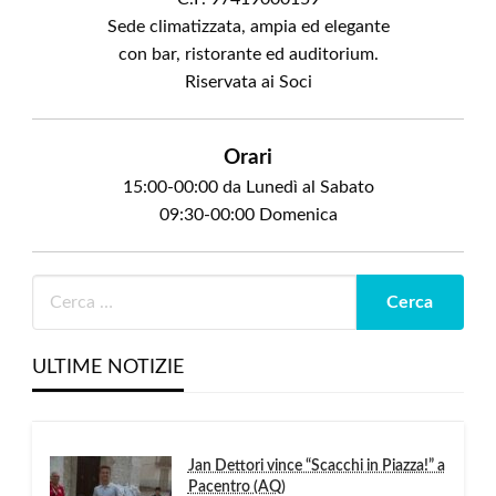
Sede climatizzata, ampia ed elegante
con bar, ristorante ed auditorium.
Riservata ai Soci
Orari
15:00-00:00 da Lunedì al Sabato
09:30-00:00 Domenica
ULTIME NOTIZIE
Jan Dettori vince “Scacchi in Piazza!” a
Pacentro (AQ)