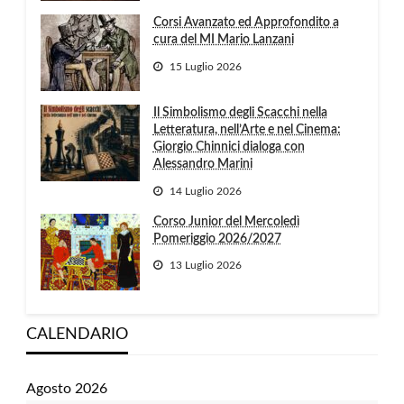
Corsi Avanzato ed Approfondito a
cura del MI Mario Lanzani
15 Luglio 2026
Il Simbolismo degli Scacchi nella
Letteratura, nell’Arte e nel Cinema:
Giorgio Chinnici dialoga con
Alessandro Marini
14 Luglio 2026
Corso Junior del Mercoledì
Pomeriggio 2026/2027
13 Luglio 2026
CALENDARIO
Agosto 2026