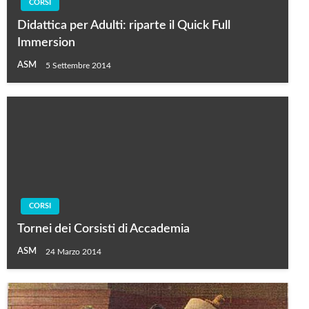
CORSI
Didattica per Adulti: riparte il Quick Full
Immersion
ASM
5 Settembre 2014
CORSI
Tornei dei Corsisti di Accademia
ASM
24 Marzo 2014