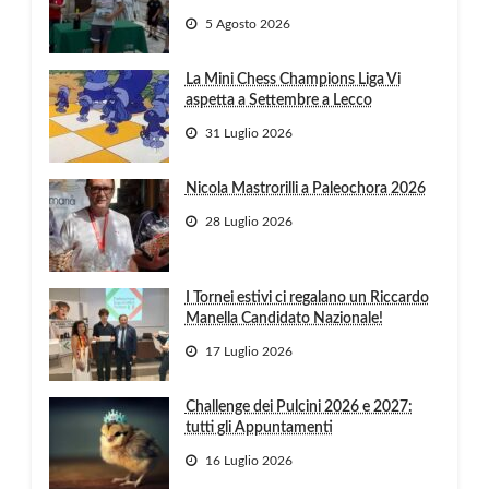
5 Agosto 2026
La Mini Chess Champions Liga Vi
aspetta a Settembre a Lecco
31 Luglio 2026
Nicola Mastrorilli a Paleochora 2026
28 Luglio 2026
I Tornei estivi ci regalano un Riccardo
Manella Candidato Nazionale!
17 Luglio 2026
Challenge dei Pulcini 2026 e 2027:
tutti gli Appuntamenti
16 Luglio 2026