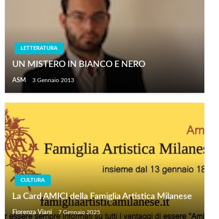
LETTERATURA
UN MISTERO IN BIANCO E NERO
ASM
3 Gennaio 2013
CULTURA
La Card AMICI della Famiglia Artistica Milanese
Fiorenza Viani
7 Gennaio 2025