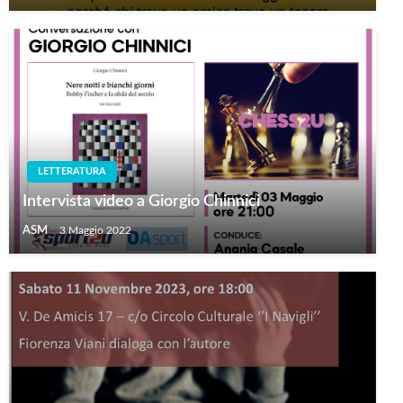
LETTERATURA
Intervista video a Giorgio Chinnici
ASM
3 Maggio 2022