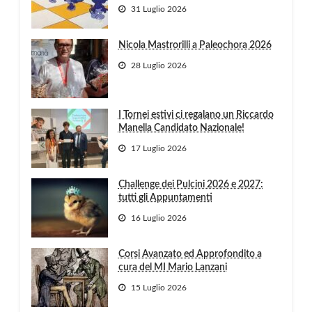
31 Luglio 2026
Nicola Mastrorilli a Paleochora 2026
28 Luglio 2026
I Tornei estivi ci regalano un Riccardo
Manella Candidato Nazionale!
17 Luglio 2026
Challenge dei Pulcini 2026 e 2027:
tutti gli Appuntamenti
16 Luglio 2026
Corsi Avanzato ed Approfondito a
cura del MI Mario Lanzani
15 Luglio 2026