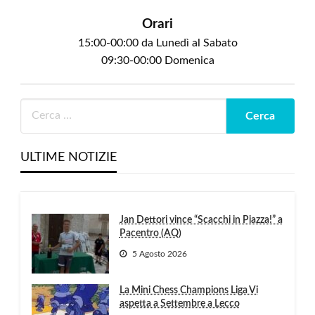
Orari
15:00-00:00 da Lunedì al Sabato
09:30-00:00 Domenica
ULTIME NOTIZIE
Jan Dettori vince “Scacchi in Piazza!” a
Pacentro (AQ)
5 Agosto 2026
La Mini Chess Champions Liga Vi
aspetta a Settembre a Lecco