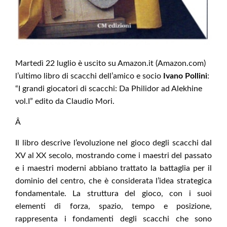
Martedì 22 luglio è uscito su Amazon.it (Amazon.com)
l’ultimo libro di scacchi dell’amico e socio
Ivano Pollini
:
“I grandi giocatori di scacchi: Da Philidor ad Alekhine
vol.I” edito da Claudio Mori.
Â
Il libro descrive l’evoluzione nel gioco degli scacchi dal
XV al XX secolo, mostrando come i maestri del passato
e i maestri moderni abbiano trattato la battaglia per il
dominio del centro, che è considerata l’idea strategica
fondamentale. La struttura del gioco, con i suoi
elementi di forza, spazio, tempo e posizione,
rappresenta i fondamenti degli scacchi che sono