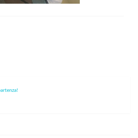
artenza!