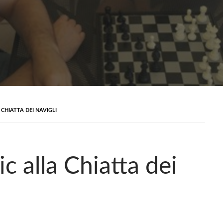
CHIATTA DEI NAVIGLI
 alla Chiatta dei