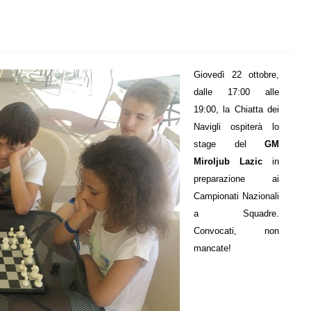
Giovedì 22 ottobre,
dalle 17:00 alle
19:00, la Chiatta dei
Navigli ospiterà lo
stage del
GM
Miroljub Lazic
in
preparazione ai
Campionati Nazionali
a Squadre.
Convocati, non
mancate!