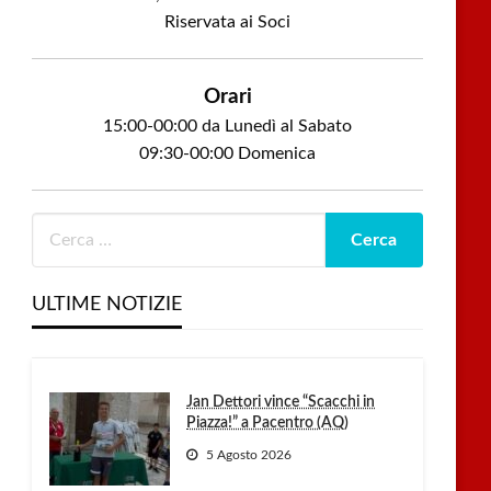
Riservata ai Soci
Orari
15:00-00:00 da Lunedì al Sabato
09:30-00:00 Domenica
ULTIME NOTIZIE
Jan Dettori vince “Scacchi in
Piazza!” a Pacentro (AQ)
5 Agosto 2026