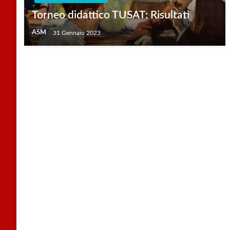
Torneo didattico TUSAT: Risultati
ASM
31 Gennaio 2023