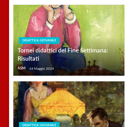
DIDATTICA GIOVANILE
Tornei didattici del Fine Settimana:
Risultati
ASM
14 Maggio 2024
DIDATTICA GIOVANILE