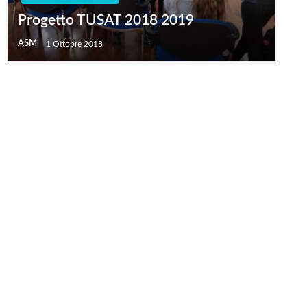
Progetto TUSAT 2018 2019
ASM
1 Ottobre 2018