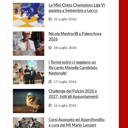
La Mini Chess Champions Liga Vi
aspetta a Settembre a Lecco
31 Luglio 2026
Nicola Mastrorilli a Paleochora
2026
28 Luglio 2026
I Tornei estivi ci regalano un
Riccardo Manella Candidato
Nazionale!
17 Luglio 2026
Challenge dei Pulcini 2026 e
2027: tutti gli Appuntamenti
16 Luglio 2026
Corsi Avanzato ed Approfondito
a cura del MI Mario Lanzani