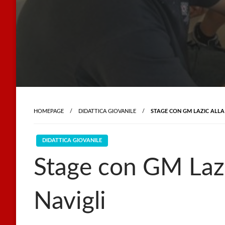
HOMEPAGE
DIDATTICA GIOVANILE
STAGE CON GM LAZIC ALLA 
DIDATTICA GIOVANILE
Stage con GM Lazic
Navigli