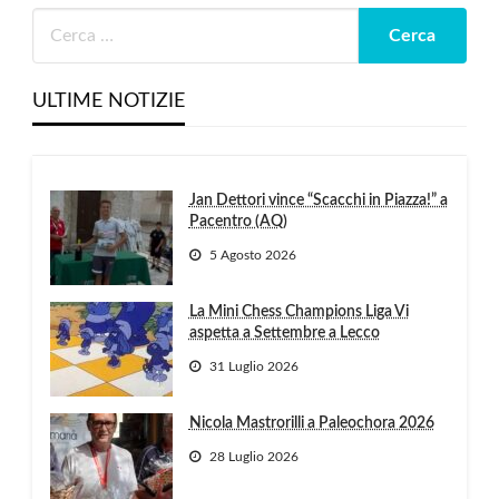
ULTIME NOTIZIE
Jan Dettori vince “Scacchi in Piazza!” a
Pacentro (AQ)
5 Agosto 2026
La Mini Chess Champions Liga Vi
aspetta a Settembre a Lecco
31 Luglio 2026
Nicola Mastrorilli a Paleochora 2026
28 Luglio 2026