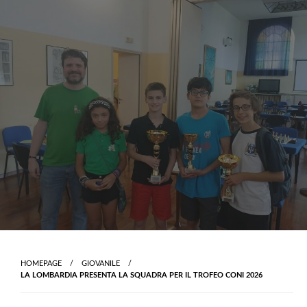
Skip
to
content
HOMEPAGE
GIOVANILE
LA LOMBARDIA PRESENTA LA SQUADRA PER IL TROFEO CONI 2026